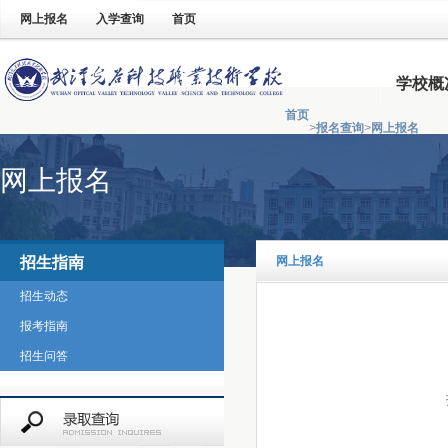
网上报名
入学查询
首页
学校概
首页
>
报名查询
>
网上报名
网上报名
招生指南
网上报名
招生动态
报考指南
招生问答