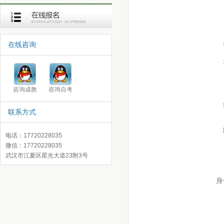
在线咨询
咨询成教
咨询自考
联系方式
电话：17720228035
微信：17720228035
武汉市江夏区星光大道23附3号
身
录取查询