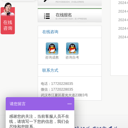
2024-
2024-
2024-
2024-
在线咨询
2024-
咨询成教
咨询自考
联系方式
电话：17720228035
微信：17720228035
武汉市江夏区星光大道23附3号
请您留言
感谢您的关注，当前客服人员不在
线，请填写一下您的信息，我们会
尽快和您联系。