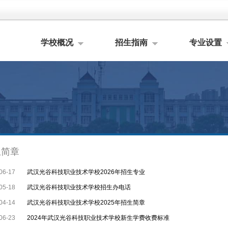
学校概况
招生指南
专业设置
生简章
06-17
武汉光谷科技职业技术学校2026年招生专业
05-18
武汉光谷科技职业技术学校招生办电话
04-14
武汉光谷科技职业技术学校2025年招生简章
06-23
2024年武汉光谷科技职业技术学校新生学费收费标准