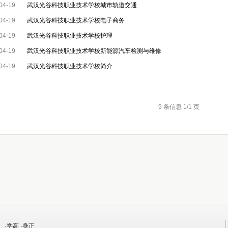
04-19
武汉光谷科技职业技术学校城市轨道交通
04-19
武汉光谷科技职业技术学校电子商务
04-19
武汉光谷科技职业技术学校护理
04-19
武汉光谷科技职业技术学校新能源汽车检测与维修
04-19
武汉光谷科技职业技术学校简介
9 条信息 1/1 页
·学高 ·身正