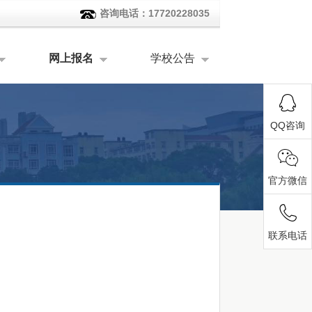
咨询电话：17720228035
网上报名
学校公告
QQ咨询
官方微信
联系电话