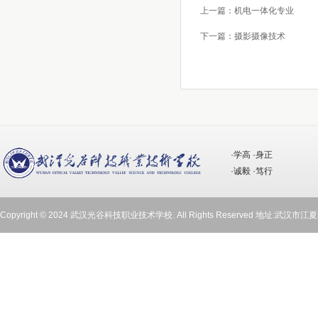
上一篇：机电一体化专业
在线报名
下一篇：摄影摄像技术
·学高 ·身正
·诚毅 ·笃行
Copyright © 2024 武汉光谷科技职业技术学校. All Rights Reserved 地址:武