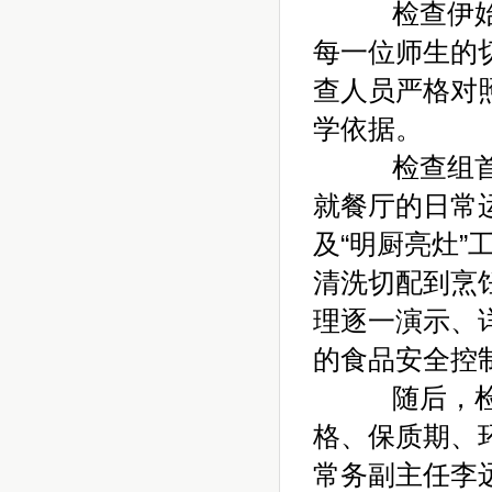
检查伊始，
每一位师生的
查人员严格对
学依据。
检查组首站
就餐厅的日常
及“明厨亮灶
清洗切配到烹
理逐一演示、
的食品安全控
随后，检查
格、保质期、
常务副主任李