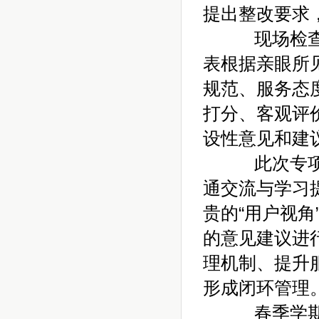
提出整改要求
现场检查结
表根据亲眼所
规范、服务态
打分、客观评
设性意见和建
此次专项检
通交流与学习
贵的“用户视
的意见建议进
理机制、提升
形成闭环管理
春季学期开