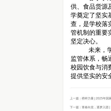
供、食品货源
学奠定了坚实
查，是学校落
管机制的重要
坚定决心。
未来，学校
监管体系，畅
校园饮食与消
提供坚实的安
上一篇：榜样力量 | 2025年国
下一篇：青春向党，逐梦入团 | 2