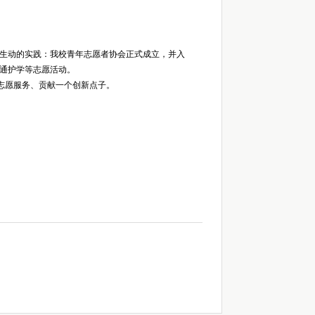
生动的实践：我校青年志愿者协会正式成立，并入
交通护学等志愿活动。
志愿服务、贡献一个创新点子。