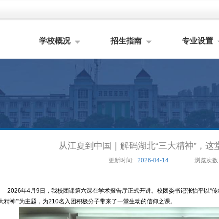
学校概况
招生指南
专业设置
从江夏到中国｜解码湖北“三大精神”，这
更新时间:
2026-04-14
浏览次数
2026年4月9日，我校团课第六课在学术报告厅正式开讲。校团委书记张怡平以“传
三大精神’”为主题，为210名入团积极分子带来了一堂生动的信仰之课。